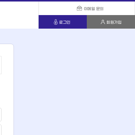
이메일 문의
로그인
회원가입